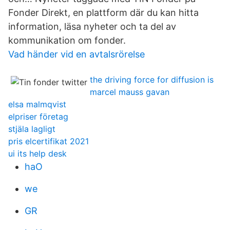
Fonder Direkt, en plattform där du kan hitta
information, läsa nyheter och ta del av
kommunikation om fonder.
Vad händer vid en avtalsrörelse
the driving force for diffusion is
marcel mauss gavan
elsa malmqvist
elpriser företag
stjäla lagligt
pris elcertifikat 2021
ui its help desk
haO
we
GR