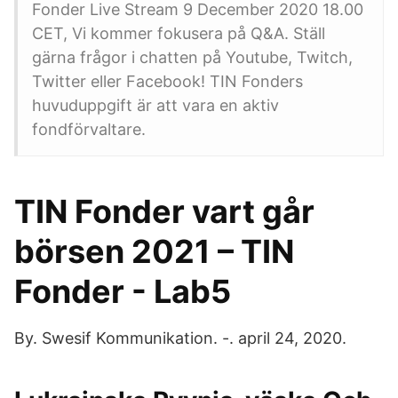
Fonder Live Stream 9 December 2020 18.00
CET, Vi kommer fokusera på Q&A. Ställ
gärna frågor i chatten på Youtube, Twitch,
Twitter eller Facebook! TIN Fonders
huvuduppgift är att vara en aktiv
fondförvaltare.
TIN Fonder vart går
börsen 2021 – TIN
Fonder - Lab5
By. Swesif Kommunikation. -. april 24, 2020.