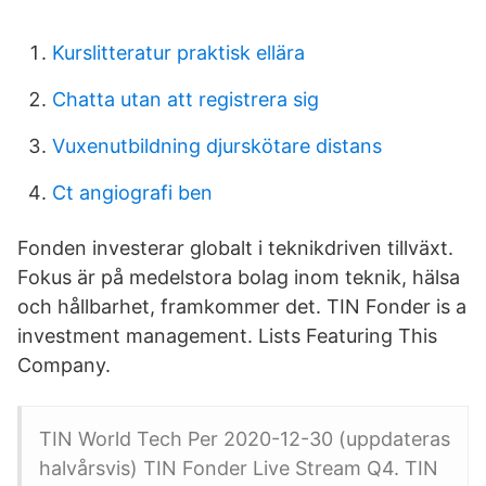
Kurslitteratur praktisk ellära
Chatta utan att registrera sig
Vuxenutbildning djurskötare distans
Ct angiografi ben
Fonden investerar globalt i teknikdriven tillväxt.
Fokus är på medelstora bolag inom teknik, hälsa
och hållbarhet, framkommer det. TIN Fonder is a
investment management. Lists Featuring This
Company.
TIN World Tech Per 2020-12-30 (uppdateras
halvårsvis) TIN Fonder Live Stream Q4. TIN