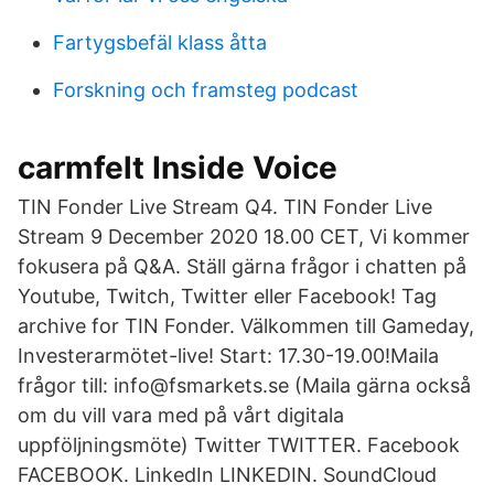
Fartygsbefäl klass åtta
Forskning och framsteg podcast
carmfelt Inside Voice
TIN Fonder Live Stream Q4. TIN Fonder Live
Stream 9 December 2020 18.00 CET, Vi kommer
fokusera på Q&A. Ställ gärna frågor i chatten på
Youtube, Twitch, Twitter eller Facebook! Tag
archive for TIN Fonder. Välkommen till Gameday,
Investerarmötet-live! Start: 17.30-19.00!Maila
frågor till: info@fsmarkets.se (Maila gärna också
om du vill vara med på vårt digitala
uppföljningsmöte) Twitter TWITTER. Facebook
FACEBOOK. LinkedIn LINKEDIN. SoundCloud