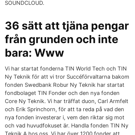
SOUNDCLOUD.
36 sätt att tjäna pengar
från grunden och inte
bara: Www
Vi har startat fonderna TIN World Tech och TIN
Ny Teknik för att vi tror Succéförvaltarna bakom
fonden Swedbank Robur Ny Teknik har startat
fondbolaget TIN Fonder och den nya fonden
Core Ny Teknik. Vi har träffat duon, Carl Armfelt
och Erik Sprinchorn, för att ta reda på vad den
nya fonden investerar i, vem den riktar sig mot
och vad huvudfokuset är. Handla fonden TIN Ny
Teknik A hos oss. Vi har över 1200 fonder att