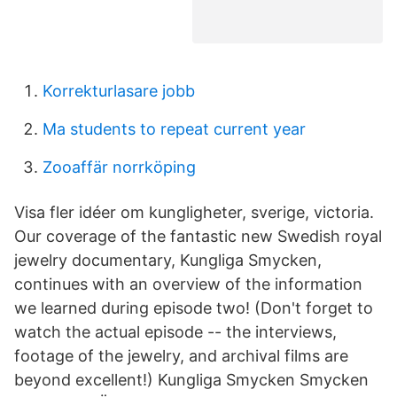
Korrekturlasare jobb
Ma students to repeat current year
Zooaffär norrköping
Visa fler idéer om kungligheter, sverige, victoria.
Our coverage of the fantastic new Swedish royal
jewelry documentary, Kungliga Smycken,
continues with an overview of the information
we learned during episode two! (Don't forget to
watch the actual episode -- the interviews,
footage of the jewelry, and archival films are
beyond excellent!) Kungliga Smycken Smycken